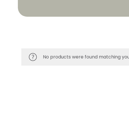
No products were found matching your