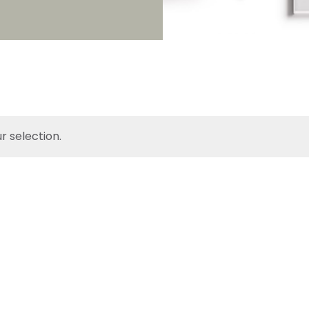
 selection.