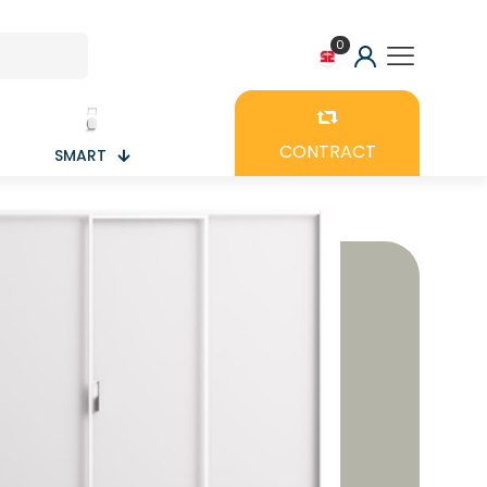
0
CONTRACT
SMART