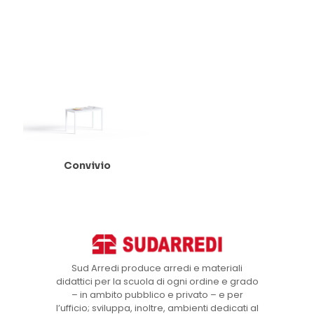
Convivio
Sud Arredi produce arredi e materiali
didattici per la scuola di ogni ordine e grado
– in ambito pubblico e privato – e per
l’ufficio; sviluppa, inoltre, ambienti dedicati al