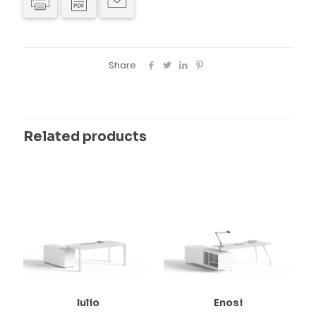
Share
Related products
Iulio
Enosi