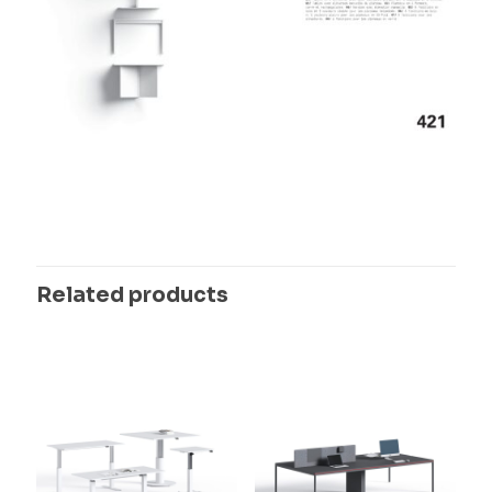
Related products