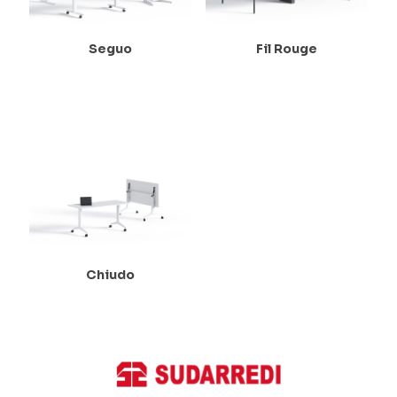
Seguo
Fil Rouge
Chiudo