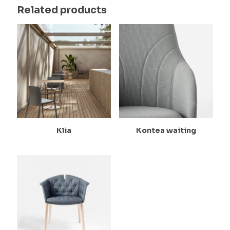
Related products
Klia
Kontea waiting