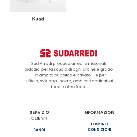
Kuad
Sud Arredi produce arredi e materiali
didattici per la scuola di ogni ordine e grado
– in ambito pubblico e privato – e per
l’ufficio; sviluppa, inoltre, ambienti dedicati al
food e al no food.
SERVIZIO
INFORMAZIONI
CLIENTI
TERMINI E
CONDIZIONI
BANDI