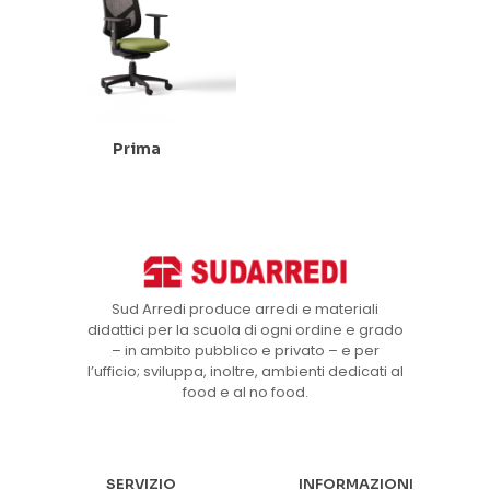
Prima
Sud Arredi produce arredi e materiali
didattici per la scuola di ogni ordine e grado
– in ambito pubblico e privato – e per
l’ufficio; sviluppa, inoltre, ambienti dedicati al
food e al no food.
SERVIZIO
INFORMAZIONI