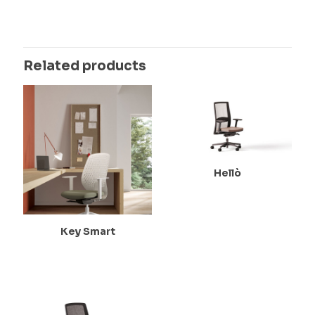
Related products
Hellò
Key Smart