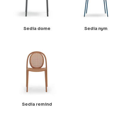
Sedia dome
Sedia nym
Sedia remind