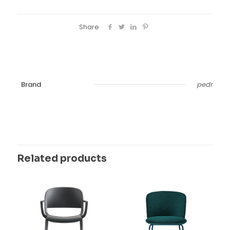
Share
Brand
pedr
Related products