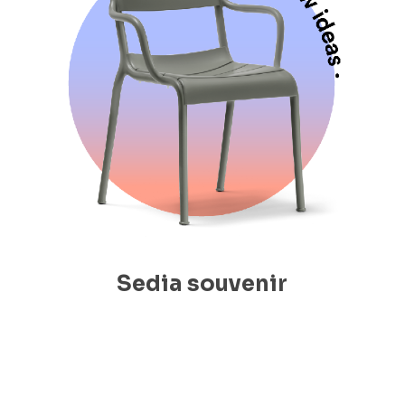
Sedia souvenir