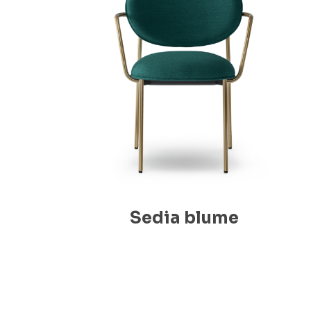
Sedia blume