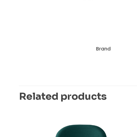
Brand
Related products