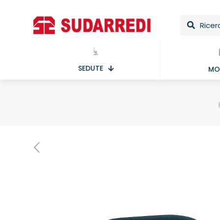
SEDUTE
MOB