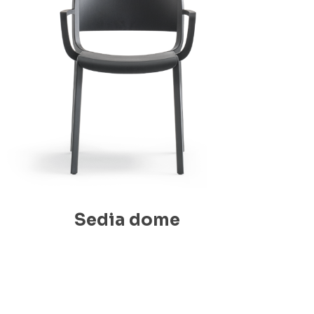
Sedia dome