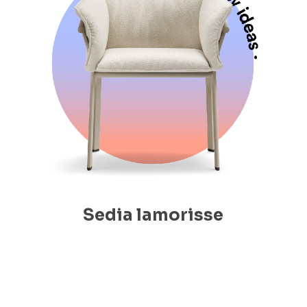
Sedia lamorisse