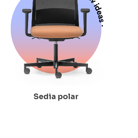
Sedia polar