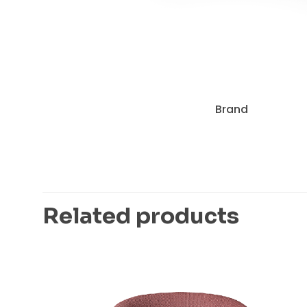
Brand
Related products