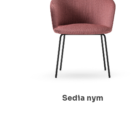
Sedia nym