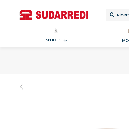
SEDUTE
MOB