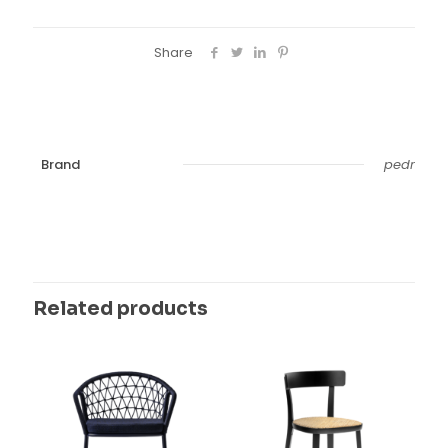
Share
Brand
pedr
Related products