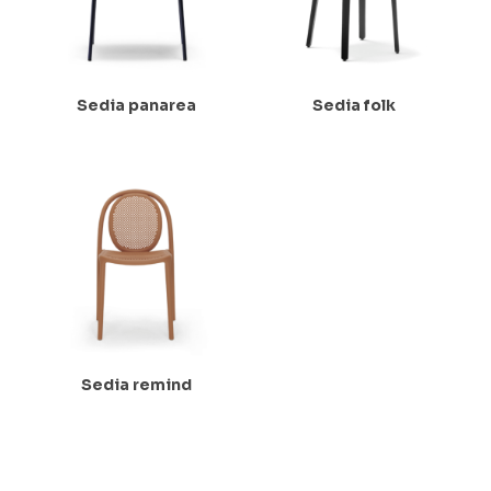
Sedia panarea
Sedia folk
Sedia remind