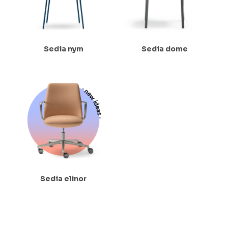
Sedia nym
Sedia dome
Sedia elinor