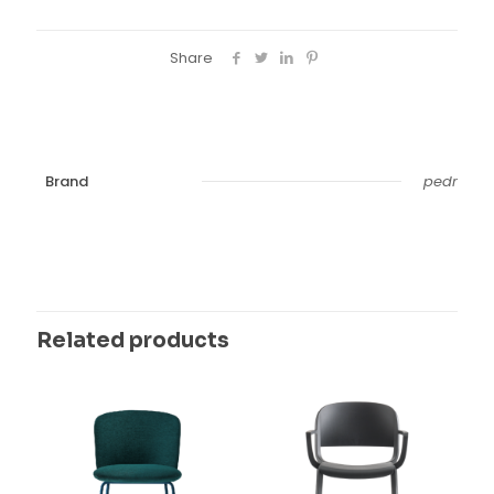
Share
Brand
pedr
Related products