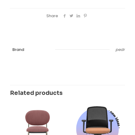
Share
Brand
pedr
Related products