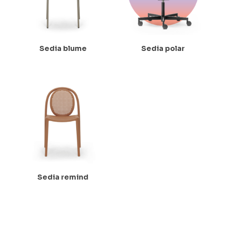
Sedia blume
Sedia polar
Sedia remind