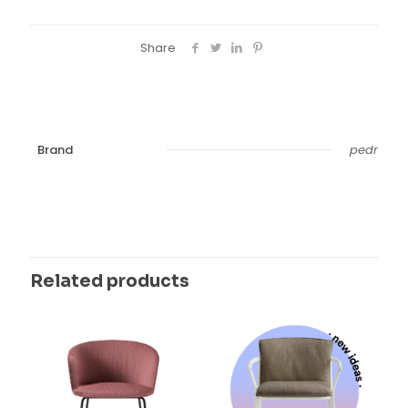
Share
Brand
pedr
Related products