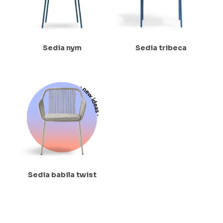
Sedia nym
Sedia tribeca
Sedia babila twist