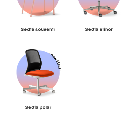
Sedia souvenir
Sedia elinor
Sedia polar