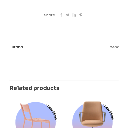
Share
Brand
pedr
Related products