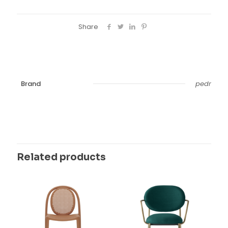
Share
Brand
pedr
Related products