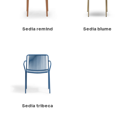
Sedia remind
Sedia blume
Sedia tribeca