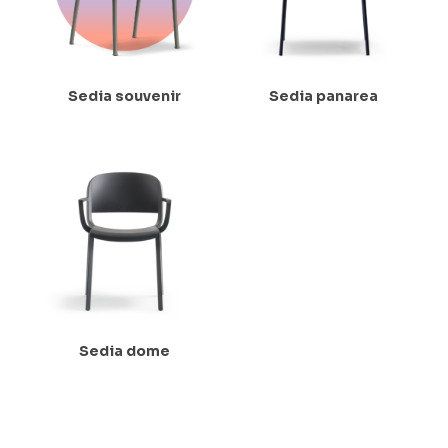
Sedia souvenir
Sedia panarea
Sedia dome