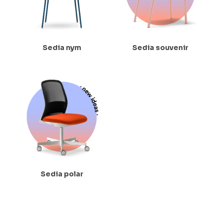
Sedia nym
Sedia souvenir
Sedia polar