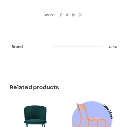
Share
Brand
pedr
Related products