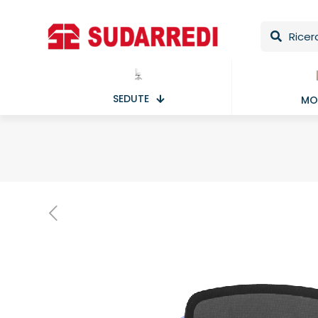
SEDUTE
MOB