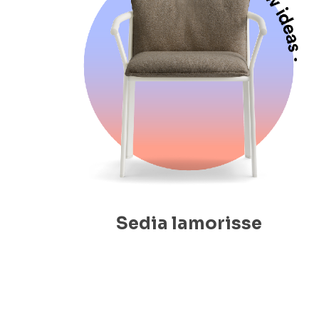
Sedia lamorisse