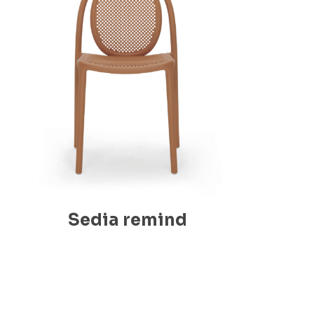
Sedia remind