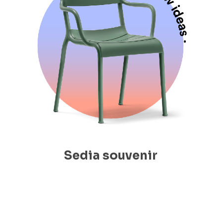
Sedia souvenir