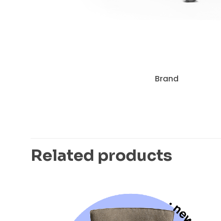
Brand
Related products