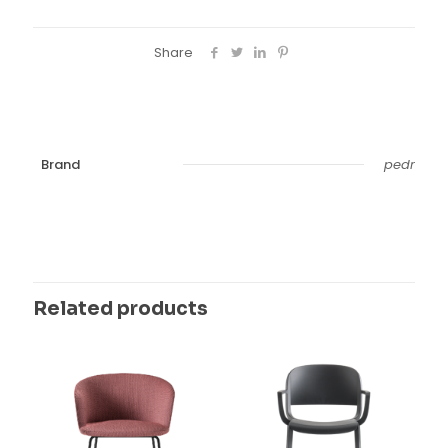
Share
Brand
pedr
Related products