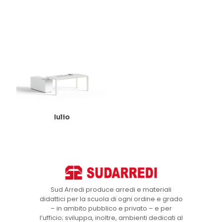
Iulio
Sud Arredi produce arredi e materiali
didattici per la scuola di ogni ordine e grado
– in ambito pubblico e privato – e per
l’ufficio; sviluppa, inoltre, ambienti dedicati al