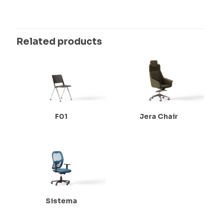
Related products
F01
Jera Chair
Sistema