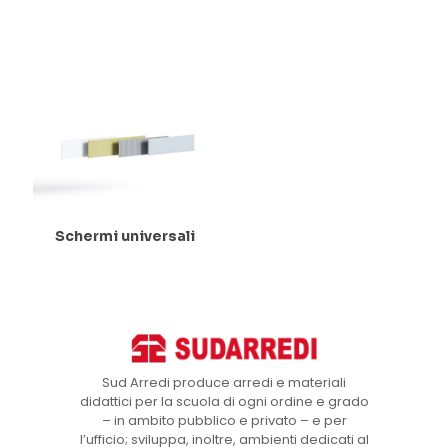
Schermi universali
Sud Arredi produce arredi e materiali
didattici per la scuola di ogni ordine e grado
– in ambito pubblico e privato – e per
l’ufficio; sviluppa, inoltre, ambienti dedicati al