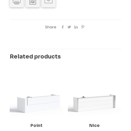
Share
Related products
Point
Nice