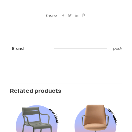
Share
Brand
pedr
Related products