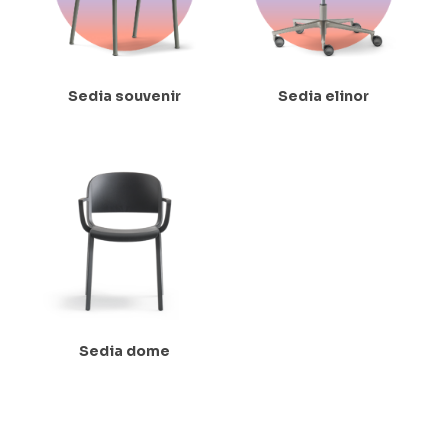
Sedia souvenir
Sedia elinor
Sedia dome