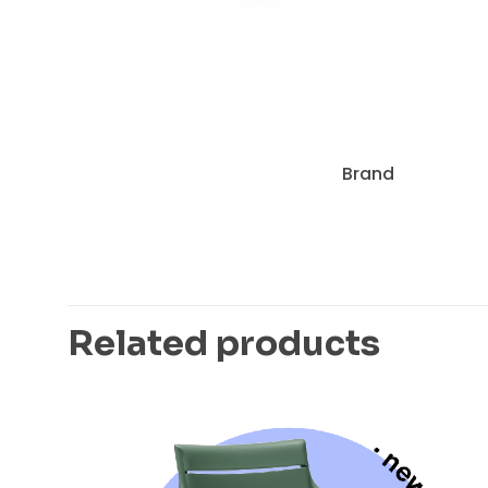
Brand
Related products