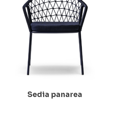
Sedia panarea