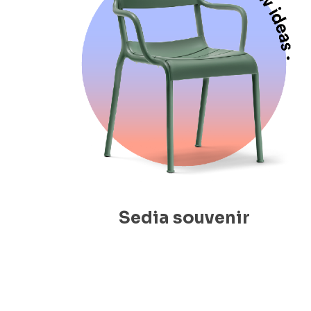
Sedia souvenir