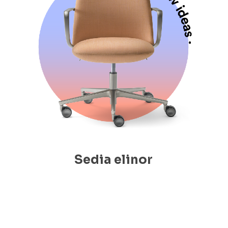
Sedia elinor