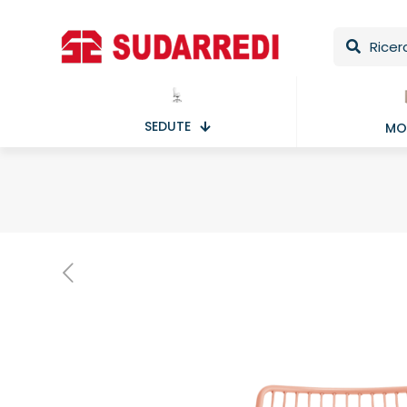
SEDUTE
MOB