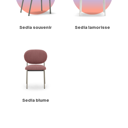
Sedia souvenir
Sedia lamorisse
Sedia blume