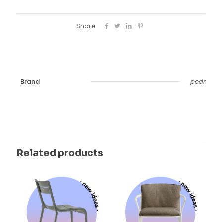
Share
Brand
pedr
Related products